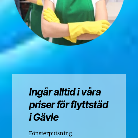
Ingår alltid i våra
priser för flyttstäd
i Gävle
Fönsterputsning