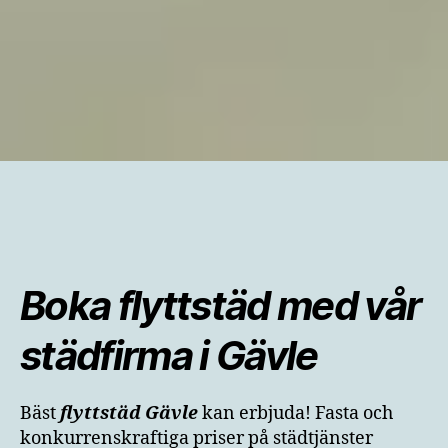
Boka flyttstäd med vår
städfirma i Gävle
Bäst
flyttstäd
Gävle
kan erbjuda! Fasta och
konkurrenskraftiga priser på städtjänster